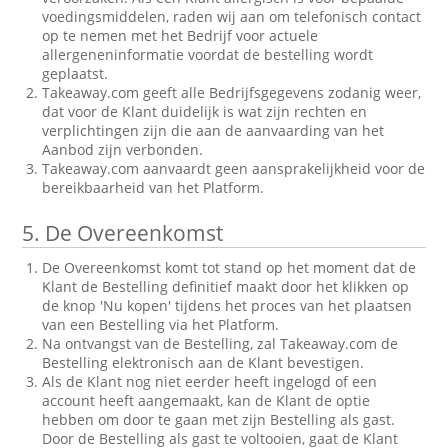
voedingsmiddelen, raden wij aan om telefonisch contact
op te nemen met het Bedrijf voor actuele
allergeneninformatie voordat de bestelling wordt
geplaatst.
Takeaway.com geeft alle Bedrijfsgegevens zodanig weer,
dat voor de Klant duidelijk is wat zijn rechten en
verplichtingen zijn die aan de aanvaarding van het
Aanbod zijn verbonden.
Takeaway.com aanvaardt geen aansprakelijkheid voor de
bereikbaarheid van het Platform.
5.
De Overeenkomst
De Overeenkomst komt tot stand op het moment dat de
Klant de Bestelling definitief maakt door het klikken op
de knop 'Nu kopen' tijdens het proces van het plaatsen
van een Bestelling via het Platform.
Na ontvangst van de Bestelling, zal Takeaway.com de
Bestelling elektronisch aan de Klant bevestigen.
Als de Klant nog niet eerder heeft ingelogd of een
account heeft aangemaakt, kan de Klant de optie
hebben om door te gaan met zijn Bestelling als gast.
Door de Bestelling als gast te voltooien, gaat de Klant