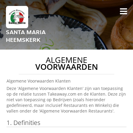
SANTA MARIA
HEEMSKERK
ALGEMENE
VOORWAARDEN
Algemene Voorwaarden Klanten
Deze 'Algemene Voorwaarden Klanten' zijn van toepassing
op de relatie tussen Takeaway.com en de Klanten. Deze zijn
niet van toepassing op Bedrijven (zoals hieronder
gedefinieerd, maar inclusief Restaurants en Winkels) die
vallen onder de 'Algemene Voorwaarden Restaurants'.
1.
Definities